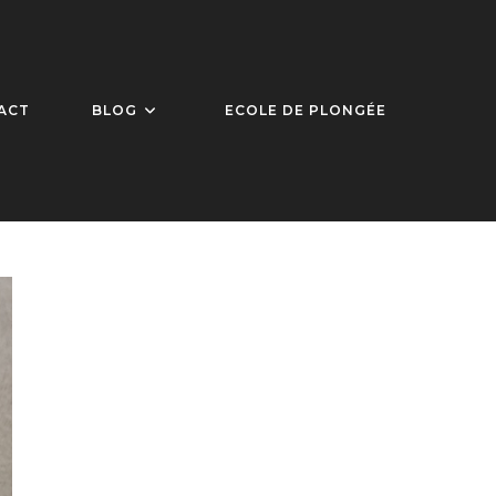
ACT
BLOG
ECOLE DE PLONGÉE