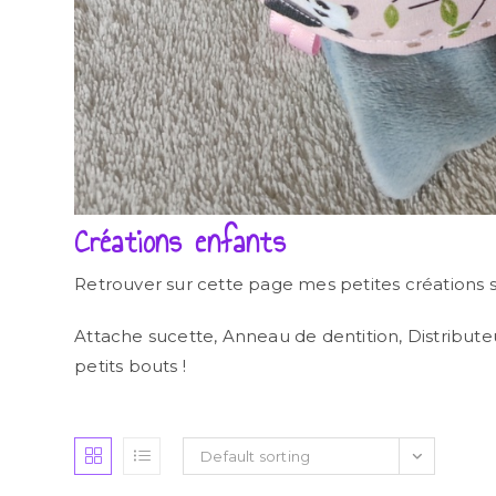
Créations enfants
Retrouver sur cette page mes petites créations s
Attache sucette, Anneau de dentition, Distributeur 
petits bouts !
Default sorting