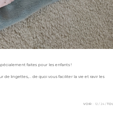
pécialement faites pour les enfants !
de lingettes,… de quoi vous faciliter la vie et ravir les
VOIR :
12
24
TO