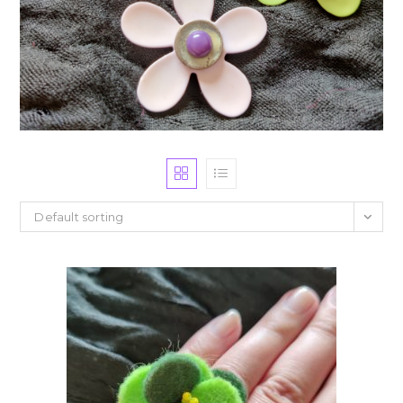
Default sorting