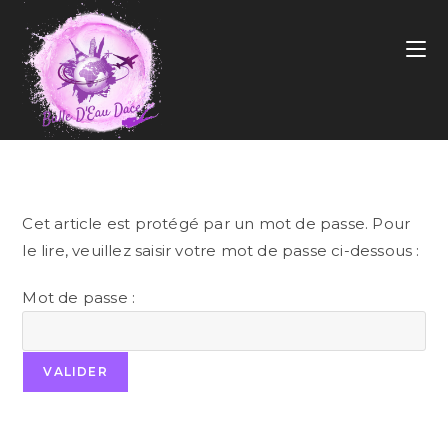
Cet article est protégé par un mot de passe. Pour
le lire, veuillez saisir votre mot de passe ci-dessous :
Mot de passe :