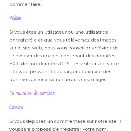
commentaire.
Médias
Si vous êtes un utilisateur ou une utilisatrice
enregistré·e et que vous téléversez des images
sur le site web, nous vous conseillons d’éviter de
téléverser des images contenant des données
EXIF de coordonnées GPS. Les visiteurs de votre
site web peuvent télécharger et extraire des
données de localisation depuis ces images.
Formulaires de contact
Cookies
Si vous déposez un commentaire sur notre site, il
vous sera proposé d’enregistrer votre nom,