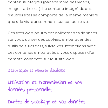
contenus intégrés (par exemple des vidéos,
images, articles…). Le contenu intégré depuis
d’autres sites se comporte de la même manière
que si le visiteur se rendait sur cet autre site.
Ces sites web pourraient collecter des données
sur vous, utiliser des cookies, embarquer des
outils de suivis tiers, suivre vos interactions avec
ces contenus embarqués si vous disposez d’un
compte connecté sur leur site web.
Statistiques et mesures d’audience
Utilisation et transmission de vos
données personnelles
Durées de stockage de vos données