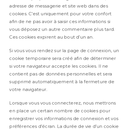
adresse de messagerie et site web dans des
cookies. C’est uniquement pour votre confort
afin de ne pas avoir à saisir ces informations si
vous déposez un autre commentaire plus tard.
Ces cookies expirent au bout d’un an.
Si vous vous rendez sur la page de connexion, un
cookie temporaire sera créé afin de déterminer
si votre navigateur accepte les cookies. Il ne
contient pas de données personnelles et sera
supprimé automatiquement à la fermeture de
votre navigateur.
Lorsque vous vous connecterez, nous mettrons
en place un certain nombre de cookies pour
enregistrer vos informations de connexion et vos
préférences d’écran. La durée de vie d’un cookie