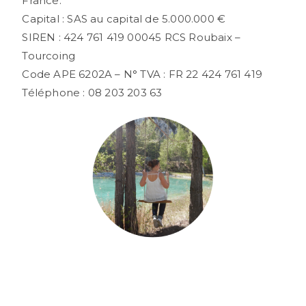
France.
Capital : SAS au capital de 5.000.000 €
SIREN : 424 761 419 00045 RCS Roubaix –
Tourcoing
Code APE 6202A – N° TVA : FR 22 424 761 419
Téléphone : 08 203 203 63