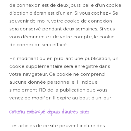
de connexion est de deux jours, celle d’un cookie
d’option d’écran est d’un an. Si vous cochez « Se
souvenir de moi », votre cookie de connexion
sera conservé pendant deux semaines. Si vous
vous déconnectez de votre compte, le cookie
de connexion sera effacé.
En modifiant ou en publiant une publication, un
cookie supplémentaire sera enregistré dans
votre navigateur. Ce cookie ne comprend
aucune donnée personnelle. Il indique
simplement l’ID de la publication que vous
venez de modifier. Il expire au bout d’un jour.
Contenu embarqué depuis d’autres sites
Les articles de ce site peuvent inclure des