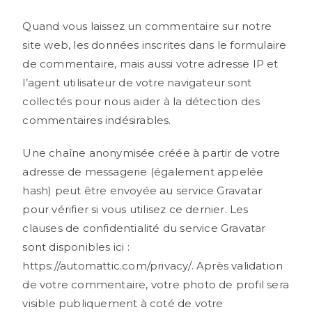
Quand vous laissez un commentaire sur notre
site web, les données inscrites dans le formulaire
de commentaire, mais aussi votre adresse IP et
l’agent utilisateur de votre navigateur sont
collectés pour nous aider à la détection des
commentaires indésirables.
Une chaîne anonymisée créée à partir de votre
adresse de messagerie (également appelée
hash) peut être envoyée au service Gravatar
pour vérifier si vous utilisez ce dernier. Les
clauses de confidentialité du service Gravatar
sont disponibles ici :
https://automattic.com/privacy/. Après validation
de votre commentaire, votre photo de profil sera
visible publiquement à coté de votre