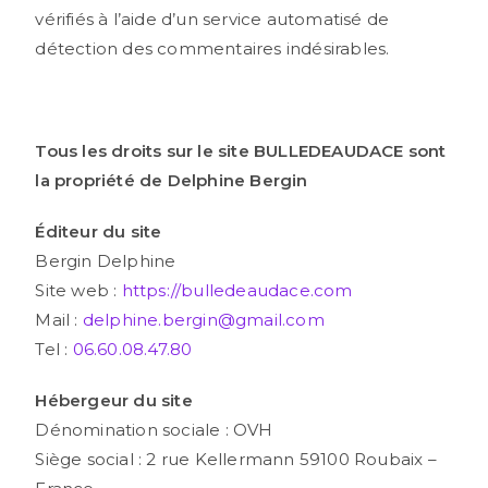
vérifiés à l’aide d’un service automatisé de
détection des commentaires indésirables.
Tous les droits sur le site BULLEDEAUDACE sont
la propriété de Delphine Bergin
Éditeur du site
Bergin Delphine
Site web :
https://bulledeaudace.com
Mail :
delphine.bergin@gmail.com
Tel :
06.60.08.47.80
Hébergeur du site
Dénomination sociale : OVH
Siège social : 2 rue Kellermann 59100 Roubaix –