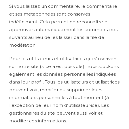
Si vous laissez un commentaire, le commentaire
et ses métadonnées sont conservés
indéfiniment. Cela permet de reconnaître et
approuver automatiquement les commentaires
suivants au lieu de les laisser dans la file de
modération.
Pour les utilisateurs et utilisatrices qui s’inscrivent
sur notre site (si cela est possible), nous stockons
également les données personnelles indiquées
dans leur profil. Tous les utilisateurs et utilisatrices
peuvent voir, modifier ou supprimer leurs
informations personnelles à tout moment (à
l’exception de leur nom d’utilisateur·ice). Les
gestionnaires du site peuvent aussi voir et
modifier ces informations.