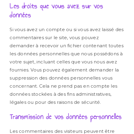
Les droits que vous avez sur vos
données
Si vous avez un compte ou si vous avez laissé des
commentaires sur le site, vous pouvez
demander à recevoir un fichier contenant toutes
les données personnelles que nous possédons à
votre sujet, incluant celles que vous nous avez
fournies. Vous pouvez également demander la
suppression des données personnelles vous
concernant. Cela ne prend pas en compte les
données stockées à des fins administratives,
légales ou pour des raisons de sécurité.
Transmission de vos données personnelles
Les commentaires des visiteurs peuvent être