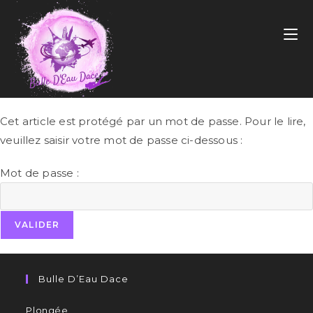
Cet article est protégé par un mot de passe. Pour le lire,
veuillez saisir votre mot de passe ci-dessous :
Mot de passe :
Bulle D’Eau Dace
Plongée